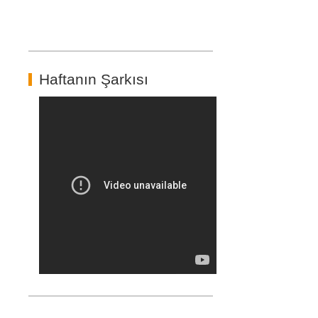
Haftanın Şarkısı