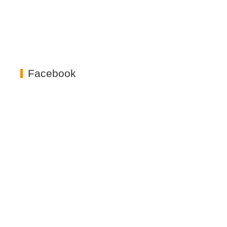
Facebook