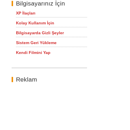
Bilgisayarınız İçin
XP İlaçları
Kolay Kullanım İçin
Bilgisayarda Gizli Şeyler
Sistem Geri Yükleme
Kendi Filmini Yap
Reklam