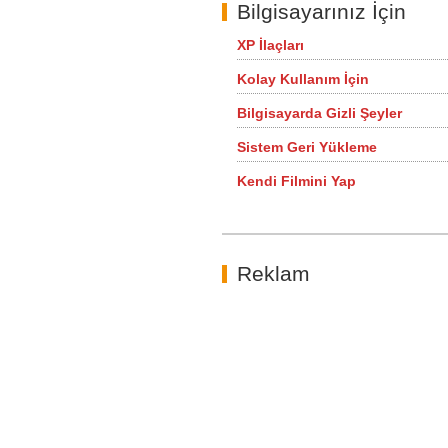
Bilgisayarınız İçin
XP İlaçları
Kolay Kullanım İçin
Bilgisayarda Gizli Şeyler
Sistem Geri Yükleme
Kendi Filmini Yap
Reklam