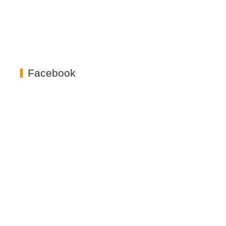
Facebook