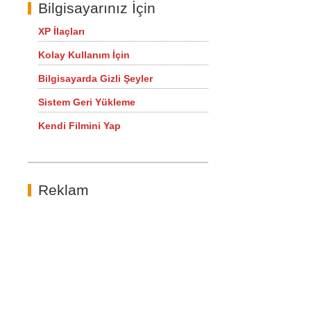
Bilgisayarınız İçin
XP İlaçları
Kolay Kullanım İçin
Bilgisayarda Gizli Şeyler
Sistem Geri Yükleme
Kendi Filmini Yap
Reklam