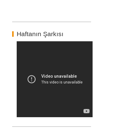
Haftanın Şarkısı