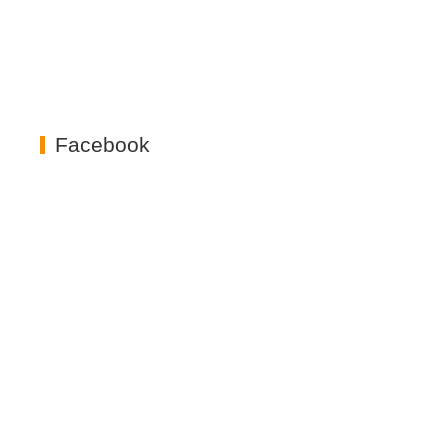
Facebook