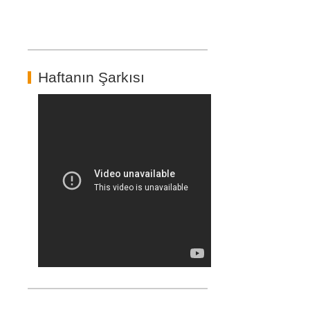
Haftanın Şarkısı