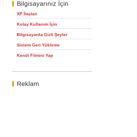
Bilgisayarınız İçin
XP İlaçları
Kolay Kullanım İçin
Bilgisayarda Gizli Şeyler
Sistem Geri Yükleme
Kendi Filmini Yap
Reklam