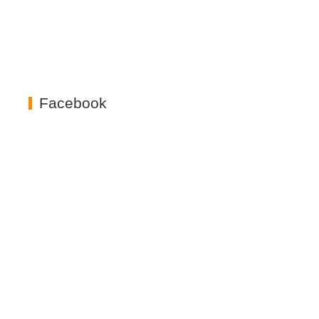
Facebook