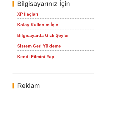
Bilgisayarınız İçin
XP İlaçları
Kolay Kullanım İçin
Bilgisayarda Gizli Şeyler
Sistem Geri Yükleme
Kendi Filmini Yap
Reklam