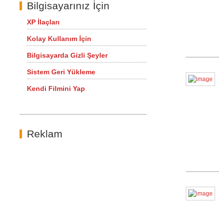
Bilgisayarınız İçin
XP İlaçları
Kolay Kullanım İçin
Bilgisayarda Gizli Şeyler
Sistem Geri Yükleme
Kendi Filmini Yap
Reklam